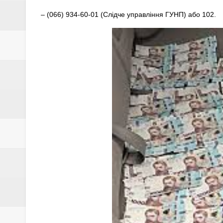
– (066) 934-60-01 (Слідче управління ГУНП) або 102.