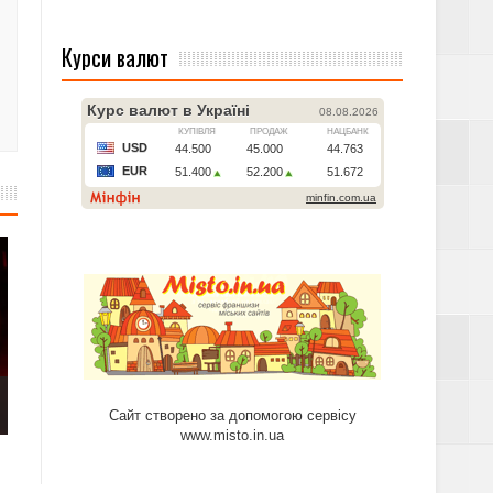
Курси валют
Сайт створено за допомогою сервісу
www.misto.in.ua